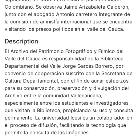
Colombiano. Se observa Jaime Arizabaleta Calderón,
junto con el abogado Antonio carretero integrante de
la comisión de amnistía internacional que se encuentra
visitando los presos politicos en el valle del Cauca.
Description
El Archivo del Patrimonio Fotográfico y Fílmico del
Valle del Cauca es responsabilidad de la Biblioteca
Departamental del Valle Jorge Garcés Borrero, por
convenio de cooperación suscrito con la Secretaría de
Cultura Departamental, con el fin de aunar esfuerzos
para su conservación, preservación y divulgación del
Archivo entre la comunidad Vallecaucana,
especialmente entre los estudiantes e investigadores
que visitan la Biblioteca, propiciando su uso y consulta
permanente. La universidad Icesi es un colaborador en
el proceso de difusión, facilitando la tecnología que
permite la consulta de las imágenes