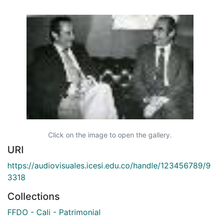
Click on the image to open the gallery.
URI
https://audiovisuales.icesi.edu.co/handle/123456789/9
3318
Collections
FFDO - Cali - Patrimonial