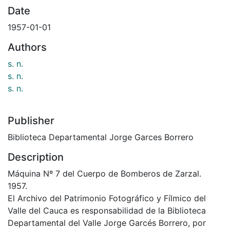
Date
1957-01-01
Authors
s. n.
s. n.
s. n.
Publisher
Biblioteca Departamental Jorge Garces Borrero
Description
Máquina Nº 7 del Cuerpo de Bomberos de Zarzal.
1957.
El Archivo del Patrimonio Fotográfico y Fílmico del
Valle del Cauca es responsabilidad de la Biblioteca
Departamental del Valle Jorge Garcés Borrero, por