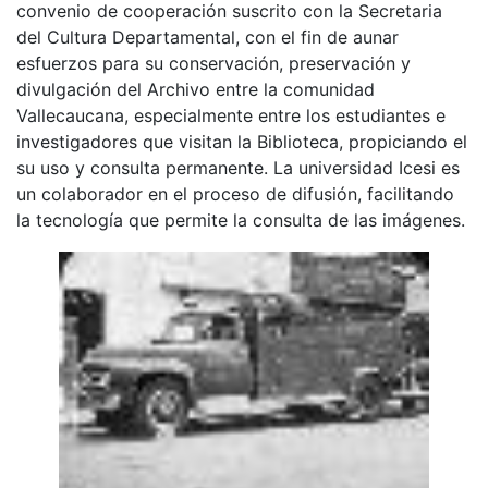
convenio de cooperación suscrito con la Secretaria
del Cultura Departamental, con el fin de aunar
esfuerzos para su conservación, preservación y
divulgación del Archivo entre la comunidad
Vallecaucana, especialmente entre los estudiantes e
investigadores que visitan la Biblioteca, propiciando el
su uso y consulta permanente. La universidad Icesi es
un colaborador en el proceso de difusión, facilitando
la tecnología que permite la consulta de las imágenes.