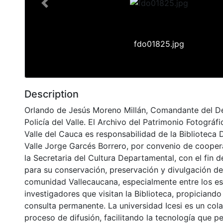
Previous
fdo01825.jpg
Description
Orlando de Jesús Moreno Millán, Comandante del 
Policía del Valle. El Archivo del Patrimonio Fotográfi
Valle del Cauca es responsabilidad de la Biblioteca
Valle Jorge Garcés Borrero, por convenio de cooper
la Secretaria del Cultura Departamental, con el fin 
para su conservación, preservación y divulgación del
comunidad Vallecaucana, especialmente entre los es
investigadores que visitan la Biblioteca, propiciando
consulta permanente. La universidad Icesi es un col
proceso de difusión, facilitando la tecnología que pe