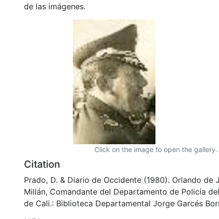
de las imágenes.
Click on the image to open the gallery.
Citation
Prado, D. & Diario de Occidente (1980). Orlando de
Millán, Comandante del Departamento de Policía del 
de Cali.: Biblioteca Departamental Jorge Garcés Borr