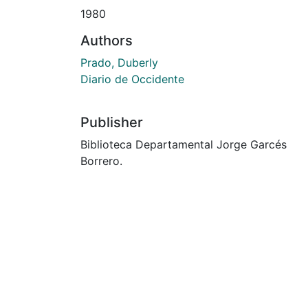
1980
Authors
Prado, Duberly
Diario de Occidente
Publisher
Biblioteca Departamental Jorge Garcés
Borrero.