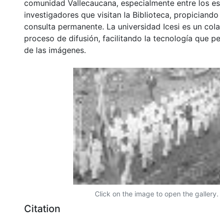
comunidad Vallecaucana, especialmente entre los es
investigadores que visitan la Biblioteca, propiciando
consulta permanente. La universidad Icesi es un col
proceso de difusión, facilitando la tecnología que pe
de las imágenes.
Click on the image to open the gallery.
Citation