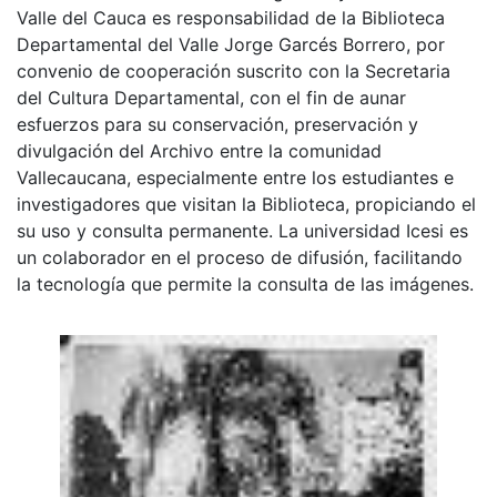
Valle del Cauca es responsabilidad de la Biblioteca
Departamental del Valle Jorge Garcés Borrero, por
convenio de cooperación suscrito con la Secretaria
del Cultura Departamental, con el fin de aunar
esfuerzos para su conservación, preservación y
divulgación del Archivo entre la comunidad
Vallecaucana, especialmente entre los estudiantes e
investigadores que visitan la Biblioteca, propiciando el
su uso y consulta permanente. La universidad Icesi es
un colaborador en el proceso de difusión, facilitando
la tecnología que permite la consulta de las imágenes.