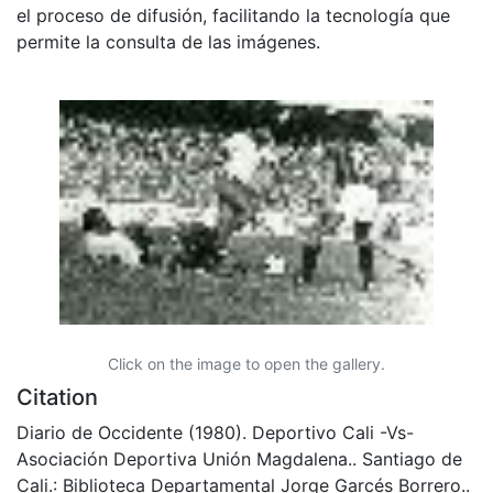
el proceso de difusión, facilitando la tecnología que
permite la consulta de las imágenes.
Click on the image to open the gallery.
Citation
Diario de Occidente (1980). Deportivo Cali -Vs-
Asociación Deportiva Unión Magdalena.. Santiago de
Cali.: Biblioteca Departamental Jorge Garcés Borrero..