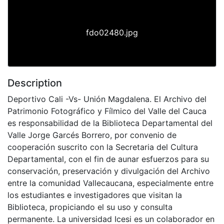
fdo02480.jpg
Description
Deportivo Cali -Vs- Unión Magdalena. El Archivo del
Patrimonio Fotográfico y Fílmico del Valle del Cauca
es responsabilidad de la Biblioteca Departamental del
Valle Jorge Garcés Borrero, por convenio de
cooperación suscrito con la Secretaria del Cultura
Departamental, con el fin de aunar esfuerzos para su
conservación, preservación y divulgación del Archivo
entre la comunidad Vallecaucana, especialmente entre
los estudiantes e investigadores que visitan la
Biblioteca, propiciando el su uso y consulta
permanente. La universidad Icesi es un colaborador en