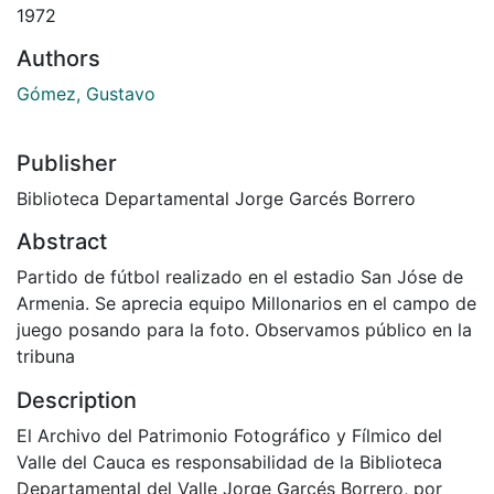
1972
Authors
Gómez, Gustavo
Publisher
Biblioteca Departamental Jorge Garcés Borrero
Abstract
Partido de fútbol realizado en el estadio San Jóse de
Armenia. Se aprecia equipo Millonarios en el campo de
juego posando para la foto. Observamos público en la
tribuna
Description
El Archivo del Patrimonio Fotográfico y Fílmico del
Valle del Cauca es responsabilidad de la Biblioteca
Departamental del Valle Jorge Garcés Borrero, por