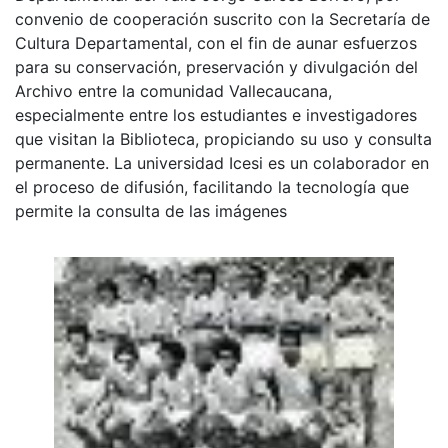
convenio de cooperación suscrito con la Secretaría de
Cultura Departamental, con el fin de aunar esfuerzos
para su conservación, preservación y divulgación del
Archivo entre la comunidad Vallecaucana,
especialmente entre los estudiantes e investigadores
que visitan la Biblioteca, propiciando su uso y consulta
permanente. La universidad Icesi es un colaborador en
el proceso de difusión, facilitando la tecnología que
permite la consulta de las imágenes