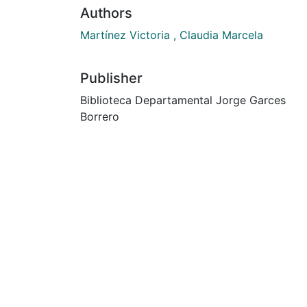
Authors
Martínez Victoria , Claudia Marcela
Publisher
Biblioteca Departamental Jorge Garces
Borrero