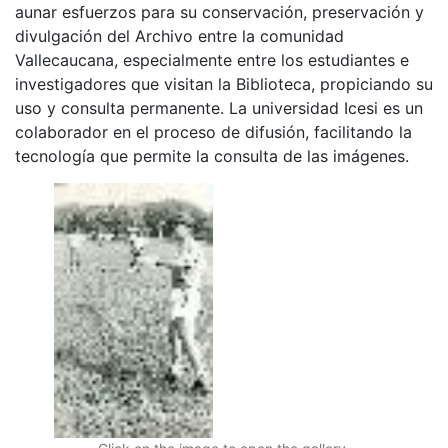
aunar esfuerzos para su conservación, preservación y
divulgación del Archivo entre la comunidad
Vallecaucana, especialmente entre los estudiantes e
investigadores que visitan la Biblioteca, propiciando su
uso y consulta permanente. La universidad Icesi es un
colaborador en el proceso de difusión, facilitando la
tecnología que permite la consulta de las imágenes.