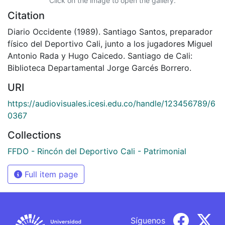
Click on the image to open the gallery.
Citation
Diario Occidente (1989). Santiago Santos, preparador
físico del Deportivo Cali, junto a los jugadores Miguel
Antonio Rada y Hugo Caicedo. Santiago de Cali:
Biblioteca Departamental Jorge Garcés Borrero.
URI
https://audiovisuales.icesi.edu.co/handle/123456789/6
0367
Collections
FFDO - Rincón del Deportivo Cali - Patrimonial
Full item page
Síguenos