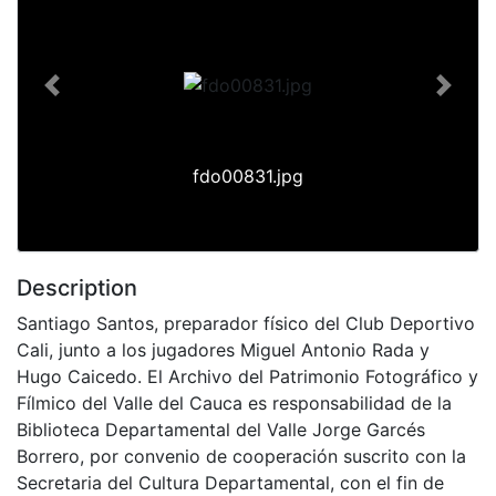
Previous
Next
fdo00831.jpg
Description
Santiago Santos, preparador físico del Club Deportivo
Cali, junto a los jugadores Miguel Antonio Rada y
Hugo Caicedo. El Archivo del Patrimonio Fotográfico y
Fílmico del Valle del Cauca es responsabilidad de la
Biblioteca Departamental del Valle Jorge Garcés
Borrero, por convenio de cooperación suscrito con la
Secretaria del Cultura Departamental, con el fin de