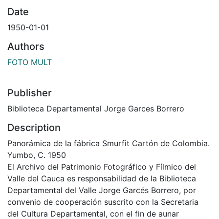
Date
1950-01-01
Authors
FOTO MULT
Publisher
Biblioteca Departamental Jorge Garces Borrero
Description
Panorámica de la fábrica Smurfit Cartón de Colombia.
Yumbo, C. 1950
El Archivo del Patrimonio Fotográfico y Fílmico del
Valle del Cauca es responsabilidad de la Biblioteca
Departamental del Valle Jorge Garcés Borrero, por
convenio de cooperación suscrito con la Secretaria
del Cultura Departamental, con el fin de aunar