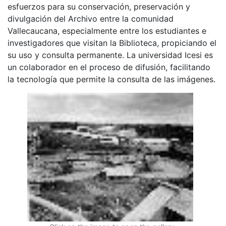
esfuerzos para su conservación, preservación y
divulgación del Archivo entre la comunidad
Vallecaucana, especialmente entre los estudiantes e
investigadores que visitan la Biblioteca, propiciando el
su uso y consulta permanente. La universidad Icesi es
un colaborador en el proceso de difusión, facilitando
la tecnología que permite la consulta de las imágenes.