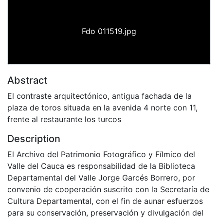
Fdo 011519.jpg
Abstract
El contraste arquitectónico, antigua fachada de la
plaza de toros situada en la avenida 4 norte con 11,
frente al restaurante los turcos
Description
El Archivo del Patrimonio Fotográfico y Fílmico del
Valle del Cauca es responsabilidad de la Biblioteca
Departamental del Valle Jorge Garcés Borrero, por
convenio de cooperación suscrito con la Secretaría de
Cultura Departamental, con el fin de aunar esfuerzos
para su conservación, preservación y divulgación del