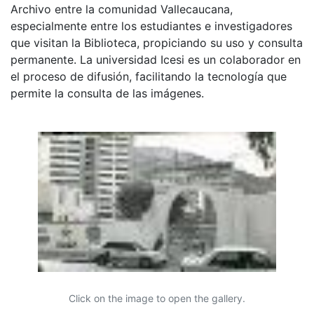
Archivo entre la comunidad Vallecaucana,
especialmente entre los estudiantes e investigadores
que visitan la Biblioteca, propiciando su uso y consulta
permanente. La universidad Icesi es un colaborador en
el proceso de difusión, facilitando la tecnología que
permite la consulta de las imágenes.
Click on the image to open the gallery.