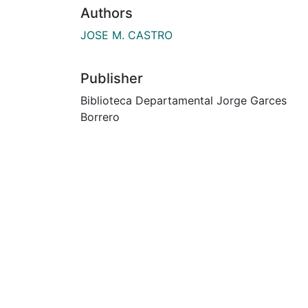
Authors
JOSE M. CASTRO
Publisher
Biblioteca Departamental Jorge Garces
Borrero