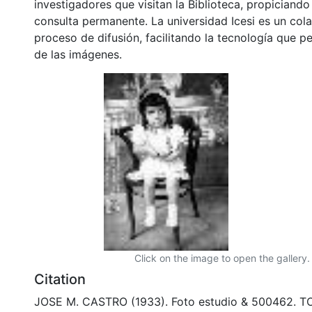
investigadores que visitan la Biblioteca, propiciando
consulta permanente. La universidad Icesi es un col
proceso de difusión, facilitando la tecnología que pe
de las imágenes.
Click on the image to open the gallery.
Citation
JOSE M. CASTRO (1933). Foto estudio & 500462. TO