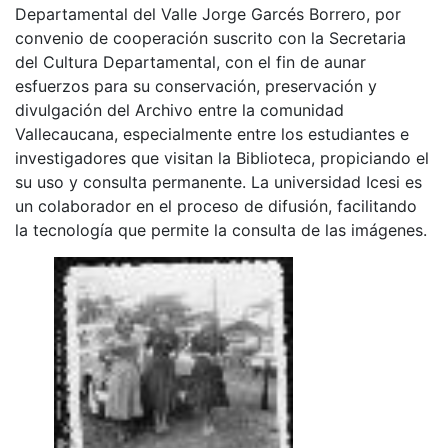
Departamental del Valle Jorge Garcés Borrero, por
convenio de cooperación suscrito con la Secretaria
del Cultura Departamental, con el fin de aunar
esfuerzos para su conservación, preservación y
divulgación del Archivo entre la comunidad
Vallecaucana, especialmente entre los estudiantes e
investigadores que visitan la Biblioteca, propiciando el
su uso y consulta permanente. La universidad Icesi es
un colaborador en el proceso de difusión, facilitando
la tecnología que permite la consulta de las imágenes.