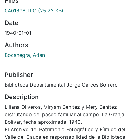
Files
0401698.JPG
(25.23 KB)
Date
1940-01-01
Authors
Bocanegra, Adan
Publisher
Biblioteca Departamental Jorge Garces Borrero
Description
Liliana Oliveros, Miryam Benitez y Mery Benítez
disfrutando del paseo familiar al campo. La Granja,
Bolívar, fecha aproximada, 1940.
El Archivo del Patrimonio Fotográfico y Fílmico del
Valle del Cauca es responsabilidad de la Biblioteca