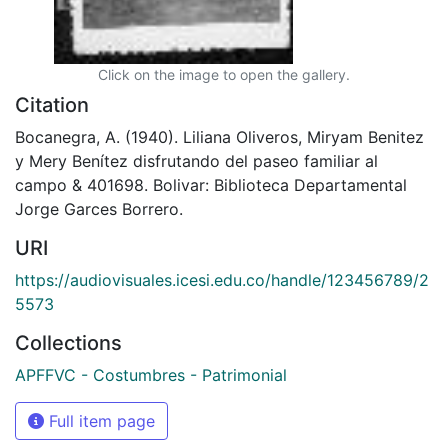
Click on the image to open the gallery.
Citation
Bocanegra, A. (1940). Liliana Oliveros, Miryam Benitez
y Mery Benítez disfrutando del paseo familiar al
campo & 401698. Bolivar: Biblioteca Departamental
Jorge Garces Borrero.
URI
https://audiovisuales.icesi.edu.co/handle/123456789/2
5573
Collections
APFFVC - Costumbres - Patrimonial
Full item page