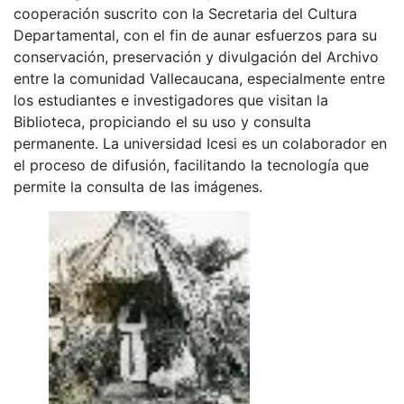
cooperación suscrito con la Secretaria del Cultura
Departamental, con el fin de aunar esfuerzos para su
conservación, preservación y divulgación del Archivo
entre la comunidad Vallecaucana, especialmente entre
los estudiantes e investigadores que visitan la
Biblioteca, propiciando el su uso y consulta
permanente. La universidad Icesi es un colaborador en
el proceso de difusión, facilitando la tecnología que
permite la consulta de las imágenes.