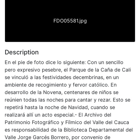
FDO05581.jpg
Description
En el pie de foto dice lo siguiente: Con un sencillo
pero expresivo pesebre, el Parque de la Caña de Cali
se vinculó a las festividades decembrinas, en un
ambiente de recogimiento y fervor católico. En
desarrollo de la Novena, centenares de niños se
reúnien todas las noches para cantar y rezar. Esto se
repetirá hasta la noche de Navidad, cuando se
realizará allí un acto especial.- El Archivo del
Patrimonio Fotográfico y Fílmico del Valle del Cauca
es responsabilidad de la Biblioteca Departamental del
Valle Jorge Garcés Borrero, por convenio de