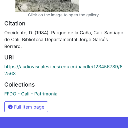
Click on the image to open the gallery.
Citation
Occidente, D. (1984). Parque de la Caña, Cali. Santiago
de Cali: Biblioteca Departamental Jorge Garcés
Borrero.
URI
https://audiovisuales.icesi.edu.co/handle/123456789/6
2563
Collections
FFDO - Cali - Patrimonial
Full item page