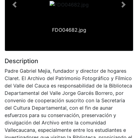
Previous
Next
FDO04682.jpg
Description
Padre Gabriel Mejia, fundador y director de hogares
Claret. El Archivo del Patrimonio Fotográfico y Fílmico
del Valle del Cauca es responsabilidad de la Biblioteca
Departamental del Valle Jorge Garcés Borrero, por
convenio de cooperación suscrito con la Secretaria
del Cultura Departamental, con el fin de aunar
esfuerzos para su conservación, preservación y
divulgación del Archivo entre la comunidad
Vallecaucana, especialmente entre los estudiantes e
investigadores que visitan la Biblioteca, propiciando el