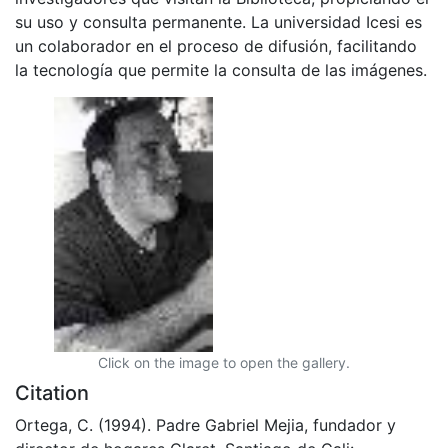
su uso y consulta permanente. La universidad Icesi es
un colaborador en el proceso de difusión, facilitando
la tecnología que permite la consulta de las imágenes.
Click on the image to open the gallery.
Citation
Ortega, C. (1994). Padre Gabriel Mejia, fundador y