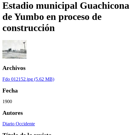
Estadio municipal Guachicona
de Yumbo en proceso de
construcción
Archivos
Fdo 012152.jpg
(5.62 MB)
Fecha
1900
Autores
Diario Occidente