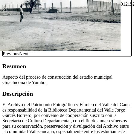
012152
Previous
Next
Resumen
Aspecto del proceso de construcción del estadio municipal
Guachicona de Yumbo.
Descripción
El Archivo del Patrimonio Fotográfico y Fílmico del Valle del Cauca
es responsabilidad de la Biblioteca Departamental del Valle Jorge
Garcés Borrero, por convenio de cooperación suscrito con la
Secretaría de Cultura Departamental, con el fin de aunar esfuerzos
para su conservación, preservación y divulgación del Archivo entre
la comunidad Vallecaucana, especialmente entre los estudiantes e