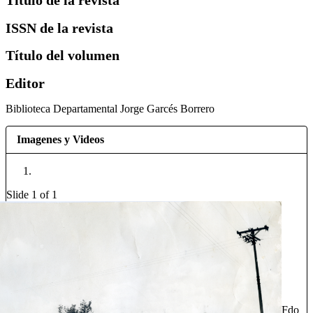
Título de la revista
ISSN de la revista
Título del volumen
Editor
Biblioteca Departamental Jorge Garcés Borrero
Imagenes y Videos
Slide 1 of 1
Fdo