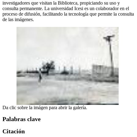
investigadores que visitan la Biblioteca, propiciando su uso y
consulta permanente. La universidad Icesi es un colaborador en el
proceso de difusión, facilitando la tecnología que permite la consulta
de las imágenes.
Da clic sobre la imágen para abrir la galería.
Palabras clave
Citación