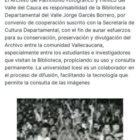
Valle del Cauca es responsabilidad de la Biblioteca
Departamental del Valle Jorge Garcés Borrero, por
convenio de cooperación suscrito con la Secretaría de
Cultura Departamental, con el fin de aunar esfuerzos
para su conservación, preservación y divulgación del
Archivo entre la comunidad Vallecaucana,
especialmente entre los estudiantes e investigadores
que visitan la Biblioteca, propiciando su uso y consulta
permanente. La universidad Icesi es un colaborador en
el proceso de difusión, facilitando la tecnología que
permite la consulta de las imágenes