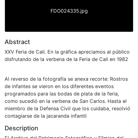
FDO024335.jpg
Abstract
XXV Feria de Cali. En la gráfica apreciamos al público
disfrutando de la verbena de la Feria de Cali en 1982
Al reverso de la fotografía se anexa recorte: Rostros
de infantes se vieron en los diferentes eventos
programados para las bodas de plata de la feria,
como sucedió en la verbena de San Carlos. Hasta el
miembro de la Defensa Civil que los cuidaba, resolvió
contagiarse de la jacaranda infantil
Description
El Archivo del Patrimonio Fotográfico y Fílmico del