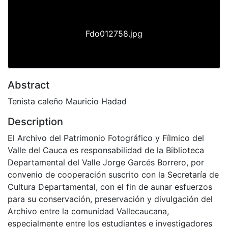
Fdo012758.jpg
Abstract
Tenista caleño Mauricio Hadad
Description
El Archivo del Patrimonio Fotográfico y Fílmico del
Valle del Cauca es responsabilidad de la Biblioteca
Departamental del Valle Jorge Garcés Borrero, por
convenio de cooperación suscrito con la Secretaría de
Cultura Departamental, con el fin de aunar esfuerzos
para su conservación, preservación y divulgación del
Archivo entre la comunidad Vallecaucana,
especialmente entre los estudiantes e investigadores