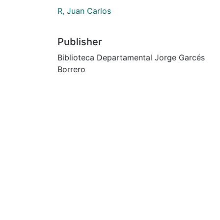
R, Juan Carlos
Publisher
Biblioteca Departamental Jorge Garcés
Borrero