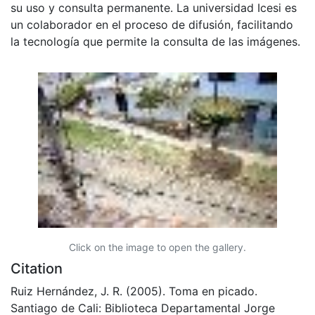
su uso y consulta permanente. La universidad Icesi es
un colaborador en el proceso de difusión, facilitando
la tecnología que permite la consulta de las imágenes.
Click on the image to open the gallery.
Citation
Ruiz Hernández, J. R. (2005). Toma en picado.
Santiago de Cali: Biblioteca Departamental Jorge