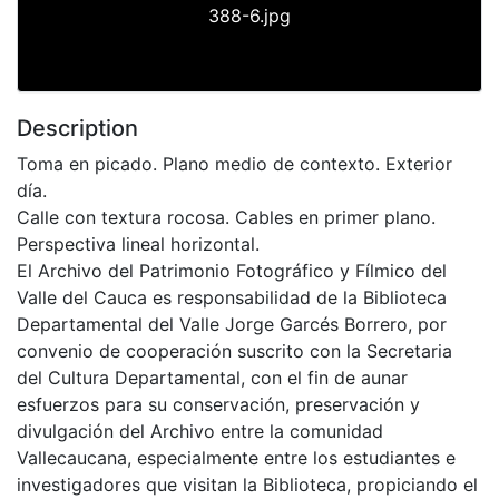
388-6.jpg
Description
Toma en picado. Plano medio de contexto. Exterior
día.
Calle con textura rocosa. Cables en primer plano.
Perspectiva lineal horizontal.
El Archivo del Patrimonio Fotográfico y Fílmico del
Valle del Cauca es responsabilidad de la Biblioteca
Departamental del Valle Jorge Garcés Borrero, por
convenio de cooperación suscrito con la Secretaria
del Cultura Departamental, con el fin de aunar
esfuerzos para su conservación, preservación y
divulgación del Archivo entre la comunidad
Vallecaucana, especialmente entre los estudiantes e
investigadores que visitan la Biblioteca, propiciando el