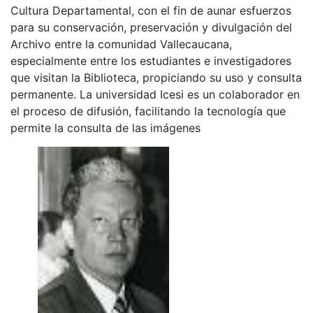
Cultura Departamental, con el fin de aunar esfuerzos
para su conservación, preservación y divulgación del
Archivo entre la comunidad Vallecaucana,
especialmente entre los estudiantes e investigadores
que visitan la Biblioteca, propiciando su uso y consulta
permanente. La universidad Icesi es un colaborador en
el proceso de difusión, facilitando la tecnología que
permite la consulta de las imágenes