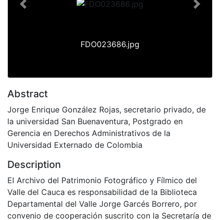
Previous
Next
FDO023686.jpg
Abstract
Jorge Enrique González Rojas, secretario privado, de
la universidad San Buenaventura, Postgrado en
Gerencia en Derechos Administrativos de la
Universidad Externado de Colombia
Description
El Archivo del Patrimonio Fotográfico y Fílmico del
Valle del Cauca es responsabilidad de la Biblioteca
Departamental del Valle Jorge Garcés Borrero, por
convenio de cooperación suscrito con la Secretaría de