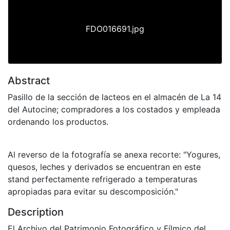
FDO016691.jpg
Abstract
Pasillo de la sección de lacteos en el almacén de La 14
del Autocine; compradores a los costados y empleada
ordenando los productos.
Al reverso de la fotografía se anexa recorte: "Yogures,
quesos, leches y derivados se encuentran en este
stand perfectamente refrigerado a temperaturas
apropiadas para evitar su descomposición."
Description
El Archivo del Patrimonio Fotográfico y Fílmico del