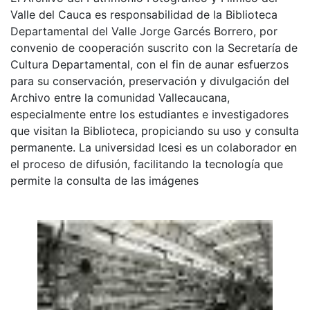
Valle del Cauca es responsabilidad de la Biblioteca
Departamental del Valle Jorge Garcés Borrero, por
convenio de cooperación suscrito con la Secretaría de
Cultura Departamental, con el fin de aunar esfuerzos
para su conservación, preservación y divulgación del
Archivo entre la comunidad Vallecaucana,
especialmente entre los estudiantes e investigadores
que visitan la Biblioteca, propiciando su uso y consulta
permanente. La universidad Icesi es un colaborador en
el proceso de difusión, facilitando la tecnología que
permite la consulta de las imágenes