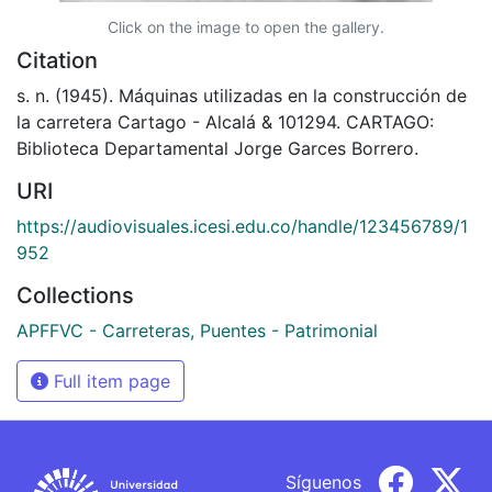
Click on the image to open the gallery.
Citation
s. n. (1945). Máquinas utilizadas en la construcción de
la carretera Cartago - Alcalá & 101294. CARTAGO:
Biblioteca Departamental Jorge Garces Borrero.
URI
https://audiovisuales.icesi.edu.co/handle/123456789/1
952
Collections
APFFVC - Carreteras, Puentes - Patrimonial
Full item page
Síguenos