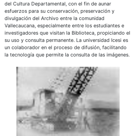
del Cultura Departamental, con el fin de aunar
esfuerzos para su conservación, preservación y
divulgación del Archivo entre la comunidad
Vallecaucana, especialmente entre los estudiantes e
investigadores que visitan la Biblioteca, propiciando el
su uso y consulta permanente. La universidad Icesi es
un colaborador en el proceso de difusión, facilitando
la tecnología que permite la consulta de las imágenes.