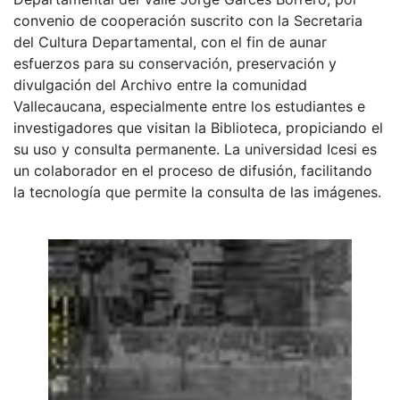
convenio de cooperación suscrito con la Secretaria
del Cultura Departamental, con el fin de aunar
esfuerzos para su conservación, preservación y
divulgación del Archivo entre la comunidad
Vallecaucana, especialmente entre los estudiantes e
investigadores que visitan la Biblioteca, propiciando el
su uso y consulta permanente. La universidad Icesi es
un colaborador en el proceso de difusión, facilitando
la tecnología que permite la consulta de las imágenes.