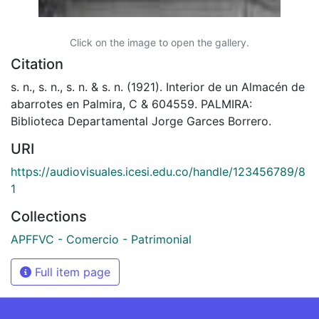
Click on the image to open the gallery.
Citation
s. n., s. n., s. n. & s. n. (1921). Interior de un Almacén de
abarrotes en Palmira, C & 604559. PALMIRA:
Biblioteca Departamental Jorge Garces Borrero.
URI
https://audiovisuales.icesi.edu.co/handle/123456789/8
1
Collections
APFFVC - Comercio - Patrimonial
Full item page