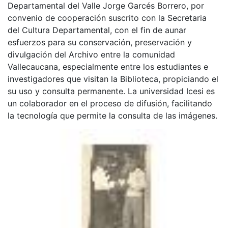
Departamental del Valle Jorge Garcés Borrero, por
convenio de cooperación suscrito con la Secretaria
del Cultura Departamental, con el fin de aunar
esfuerzos para su conservación, preservación y
divulgación del Archivo entre la comunidad
Vallecaucana, especialmente entre los estudiantes e
investigadores que visitan la Biblioteca, propiciando el
su uso y consulta permanente. La universidad Icesi es
un colaborador en el proceso de difusión, facilitando
la tecnología que permite la consulta de las imágenes.