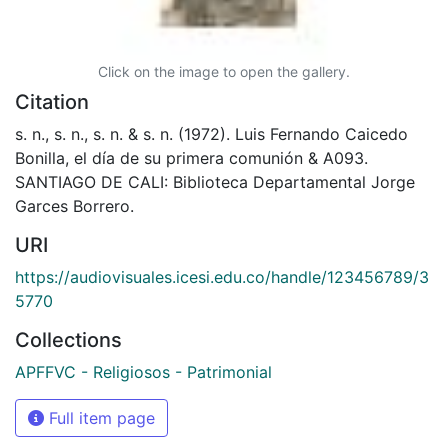
Click on the image to open the gallery.
Citation
s. n., s. n., s. n. & s. n. (1972). Luis Fernando Caicedo
Bonilla, el día de su primera comunión & A093.
SANTIAGO DE CALI: Biblioteca Departamental Jorge
Garces Borrero.
URI
https://audiovisuales.icesi.edu.co/handle/123456789/3
5770
Collections
APFFVC - Religiosos - Patrimonial
Full item page