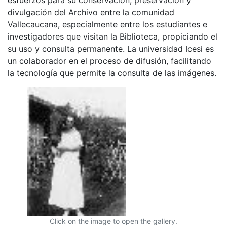
divulgación del Archivo entre la comunidad
Vallecaucana, especialmente entre los estudiantes e
investigadores que visitan la Biblioteca, propiciando el
su uso y consulta permanente. La universidad Icesi es
un colaborador en el proceso de difusión, facilitando
la tecnología que permite la consulta de las imágenes.
Click on the image to open the gallery.