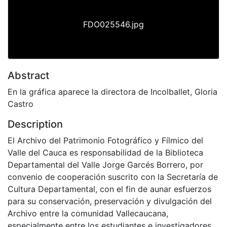
FDO025546.jpg
Abstract
En la gráfica aparece la directora de Incolballet, Gloria
Castro
Description
El Archivo del Patrimonio Fotográfico y Fílmico del
Valle del Cauca es responsabilidad de la Biblioteca
Departamental del Valle Jorge Garcés Borrero, por
convenio de cooperación suscrito con la Secretaría de
Cultura Departamental, con el fin de aunar esfuerzos
para su conservación, preservación y divulgación del
Archivo entre la comunidad Vallecaucana,
especialmente entre los estudiantes e investigadores