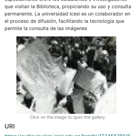
que visitan la Biblioteca, propiciando su uso y consulta
permanente. La universidad Icesi es un colaborador en
el proceso de difusión, facilitando la tecnología que
permite la consulta de las imágenes
Click on the image to open the gallery.
URI
https://audiovisuales.icesi.edu.co/handle/123456789/8