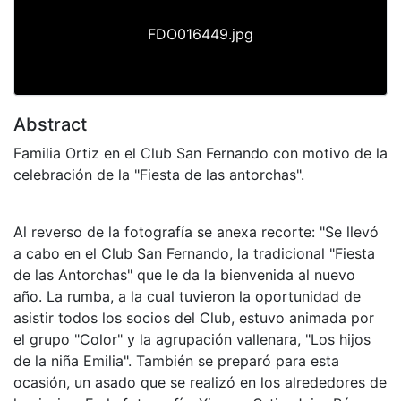
FDO016449.jpg
Abstract
Familia Ortiz en el Club San Fernando con motivo de la
celebración de la "Fiesta de las antorchas".
Al reverso de la fotografía se anexa recorte: "Se llevó
a cabo en el Club San Fernando, la tradicional "Fiesta
de las Antorchas" que le da la bienvenida al nuevo
año. La rumba, a la cual tuvieron la oportunidad de
asistir todos los socios del Club, estuvo animada por
el grupo "Color" y la agrupación vallenara, "Los hijos
de la niña Emilia". También se preparó para esta
ocasión, un asado que se realizó en los alrededores de