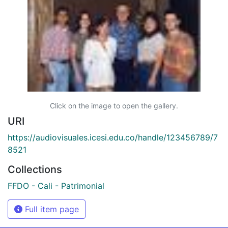
Click on the image to open the gallery.
URI
https://audiovisuales.icesi.edu.co/handle/123456789/7
8521
Collections
FFDO - Cali - Patrimonial
Full item page