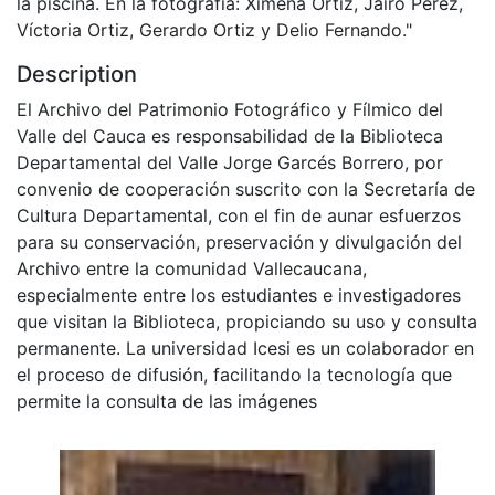
la piscina. En la fotografía: Ximena Ortiz, Jairo Pérez,
Víctoria Ortiz, Gerardo Ortiz y Delio Fernando."
Description
El Archivo del Patrimonio Fotográfico y Fílmico del
Valle del Cauca es responsabilidad de la Biblioteca
Departamental del Valle Jorge Garcés Borrero, por
convenio de cooperación suscrito con la Secretaría de
Cultura Departamental, con el fin de aunar esfuerzos
para su conservación, preservación y divulgación del
Archivo entre la comunidad Vallecaucana,
especialmente entre los estudiantes e investigadores
que visitan la Biblioteca, propiciando su uso y consulta
permanente. La universidad Icesi es un colaborador en
el proceso de difusión, facilitando la tecnología que
permite la consulta de las imágenes