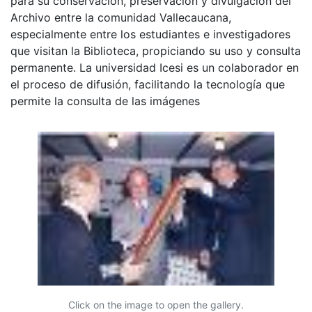
para su conservación, preservación y divulgación del
Archivo entre la comunidad Vallecaucana,
especialmente entre los estudiantes e investigadores
que visitan la Biblioteca, propiciando su uso y consulta
permanente. La universidad Icesi es un colaborador en
el proceso de difusión, facilitando la tecnología que
permite la consulta de las imágenes
Click on the image to open the gallery.