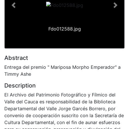
Previous
Next
Fdo012588.jpg
Abstract
Entrega del premio " Mariposa Morpho Emperador" a
Timmy Ashe
Description
El Archivo del Patrimonio Fotográfico y Fílmico del
Valle del Cauca es responsabilidad de la Biblioteca
Departamental del Valle Jorge Garcés Borrero, por
convenio de cooperación suscrito con la Secretaría de
Cultura Departamental, con el fin de aunar esfuerzos