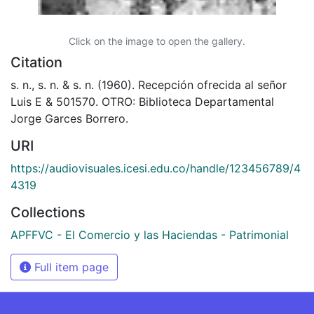
Click on the image to open the gallery.
Citation
s. n., s. n. & s. n. (1960). Recepción ofrecida al señor
Luis E & 501570. OTRO: Biblioteca Departamental
Jorge Garces Borrero.
URI
https://audiovisuales.icesi.edu.co/handle/123456789/4
4319
Collections
APFFVC - El Comercio y las Haciendas - Patrimonial
Full item page