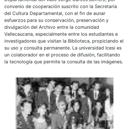
convenio de cooperación suscrito con la Secretaria
del Cultura Departamental, con el fin de aunar
esfuerzos para su conservación, preservación y
divulgación del Archivo entre la comunidad
Vallecaucana, especialmente entre los estudiantes e
investigadores que visitan la Biblioteca, propiciando el
su uso y consulta permanente. La universidad Icesi es
un colaborador en el proceso de difusión, facilitando
la tecnología que permite la consulta de las imágenes.