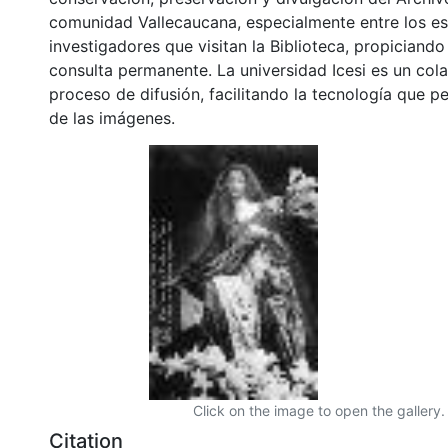
comunidad Vallecaucana, especialmente entre los es
investigadores que visitan la Biblioteca, propiciando
consulta permanente. La universidad Icesi es un col
proceso de difusión, facilitando la tecnología que pe
de las imágenes.
Click on the image to open the gallery.
Citation