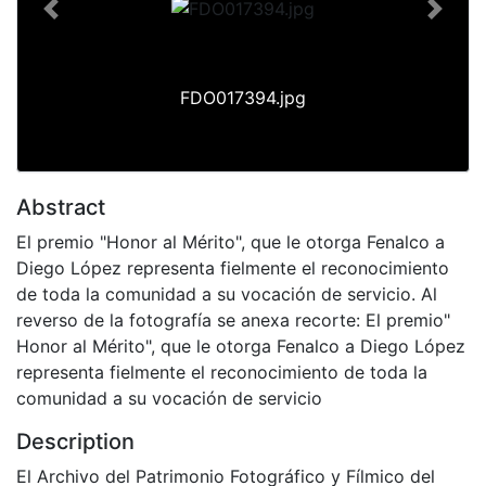
Previous
Next
FDO017394.jpg
Abstract
El premio "Honor al Mérito", que le otorga Fenalco a
Diego López representa fielmente el reconocimiento
de toda la comunidad a su vocación de servicio. Al
reverso de la fotografía se anexa recorte: El premio"
Honor al Mérito", que le otorga Fenalco a Diego López
representa fielmente el reconocimiento de toda la
comunidad a su vocación de servicio
Description
El Archivo del Patrimonio Fotográfico y Fílmico del