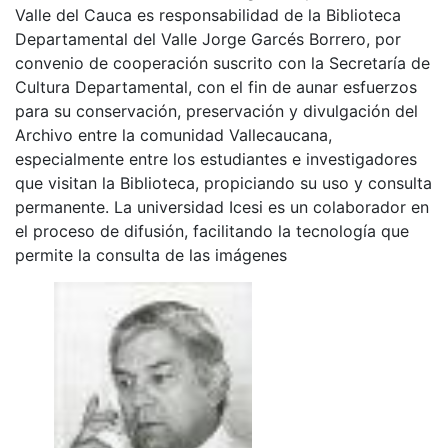
Valle del Cauca es responsabilidad de la Biblioteca
Departamental del Valle Jorge Garcés Borrero, por
convenio de cooperación suscrito con la Secretaría de
Cultura Departamental, con el fin de aunar esfuerzos
para su conservación, preservación y divulgación del
Archivo entre la comunidad Vallecaucana,
especialmente entre los estudiantes e investigadores
que visitan la Biblioteca, propiciando su uso y consulta
permanente. La universidad Icesi es un colaborador en
el proceso de difusión, facilitando la tecnología que
permite la consulta de las imágenes