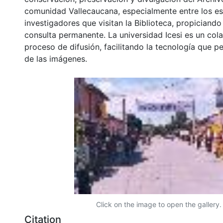
comunidad Vallecaucana, especialmente entre los es
investigadores que visitan la Biblioteca, propiciando
consulta permanente. La universidad Icesi es un col
proceso de difusión, facilitando la tecnología que pe
de las imágenes.
Click on the image to open the gallery.
Citation