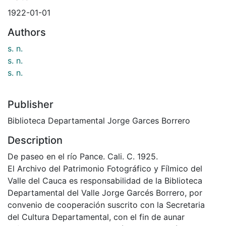
1922-01-01
Authors
s. n.
s. n.
s. n.
Publisher
Biblioteca Departamental Jorge Garces Borrero
Description
De paseo en el río Pance. Cali. C. 1925.
El Archivo del Patrimonio Fotográfico y Fílmico del
Valle del Cauca es responsabilidad de la Biblioteca
Departamental del Valle Jorge Garcés Borrero, por
convenio de cooperación suscrito con la Secretaria
del Cultura Departamental, con el fin de aunar