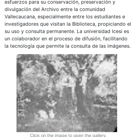
esfuerzos para su conservación, preservación y
divulgación del Archivo entre la comunidad
Vallecaucana, especialmente entre los estudiantes e
investigadores que visitan la Biblioteca, propiciando el
su uso y consulta permanente. La universidad Icesi es
un colaborador en el proceso de difusión, facilitando
la tecnología que permite la consulta de las imágenes.
Click on the image to open the gallery.