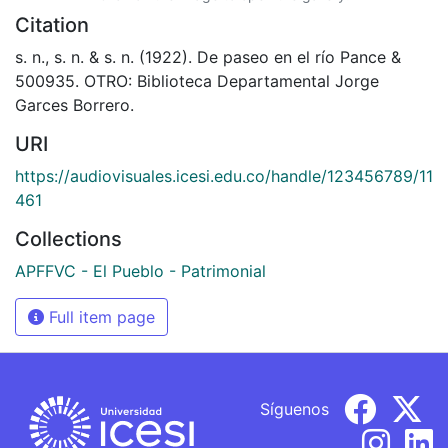
Citation
s. n., s. n. & s. n. (1922). De paseo en el río Pance &
500935. OTRO: Biblioteca Departamental Jorge
Garces Borrero.
URI
https://audiovisuales.icesi.edu.co/handle/123456789/11
461
Collections
APFFVC - El Pueblo - Patrimonial
Full item page
Síguenos