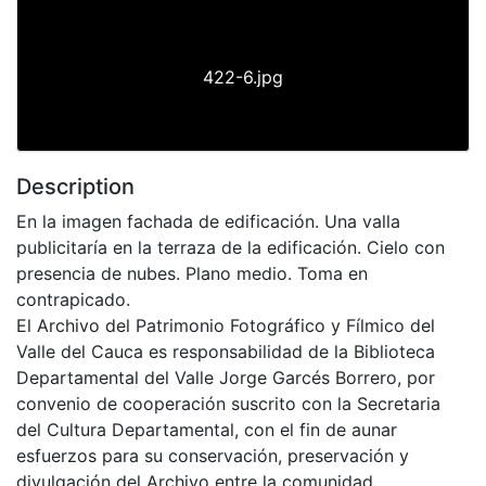
422-6.jpg
Description
En la imagen fachada de edificación. Una valla
publicitaría en la terraza de la edificación. Cielo con
presencia de nubes. Plano medio. Toma en
contrapicado.
El Archivo del Patrimonio Fotográfico y Fílmico del
Valle del Cauca es responsabilidad de la Biblioteca
Departamental del Valle Jorge Garcés Borrero, por
convenio de cooperación suscrito con la Secretaria
del Cultura Departamental, con el fin de aunar
esfuerzos para su conservación, preservación y
divulgación del Archivo entre la comunidad