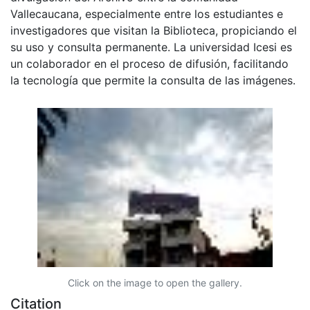
Vallecaucana, especialmente entre los estudiantes e
investigadores que visitan la Biblioteca, propiciando el
su uso y consulta permanente. La universidad Icesi es
un colaborador en el proceso de difusión, facilitando
la tecnología que permite la consulta de las imágenes.
Click on the image to open the gallery.
Citation