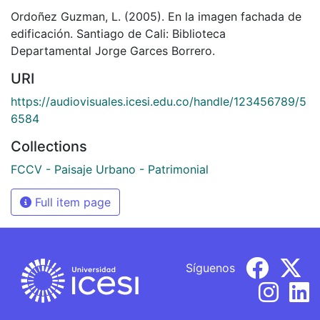
Ordoñez Guzman, L. (2005). En la imagen fachada de
edificación. Santiago de Cali: Biblioteca
Departamental Jorge Garces Borrero.
URI
https://audiovisuales.icesi.edu.co/handle/123456789/5
6584
Collections
FCCV - Paisaje Urbano - Patrimonial
Full item page
Síguenos