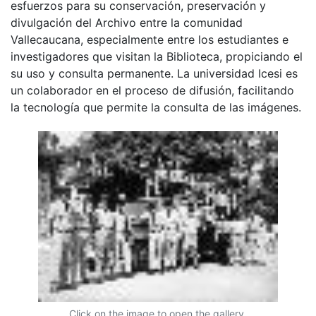
esfuerzos para su conservación, preservación y
divulgación del Archivo entre la comunidad
Vallecaucana, especialmente entre los estudiantes e
investigadores que visitan la Biblioteca, propiciando el
su uso y consulta permanente. La universidad Icesi es
un colaborador en el proceso de difusión, facilitando
la tecnología que permite la consulta de las imágenes.
Click on the image to open the gallery.