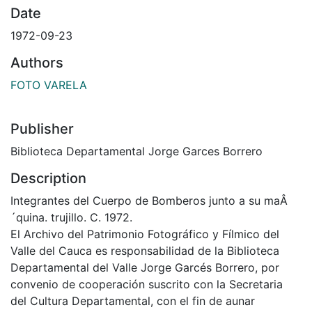
Date
1972-09-23
Authors
FOTO VARELA
Publisher
Biblioteca Departamental Jorge Garces Borrero
Description
Integrantes del Cuerpo de Bomberos junto a su maÂ
´quina. trujillo. C. 1972.
El Archivo del Patrimonio Fotográfico y Fílmico del
Valle del Cauca es responsabilidad de la Biblioteca
Departamental del Valle Jorge Garcés Borrero, por
convenio de cooperación suscrito con la Secretaria
del Cultura Departamental, con el fin de aunar