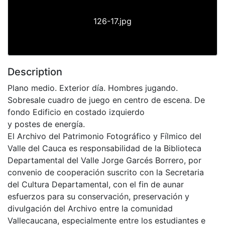
126-17.jpg
Description
Plano medio. Exterior día. Hombres jugando.
Sobresale cuadro de juego en centro de escena. De
fondo Edificio en costado izquierdo
y postes de energía.
El Archivo del Patrimonio Fotográfico y Fílmico del
Valle del Cauca es responsabilidad de la Biblioteca
Departamental del Valle Jorge Garcés Borrero, por
convenio de cooperación suscrito con la Secretaria
del Cultura Departamental, con el fin de aunar
esfuerzos para su conservación, preservación y
divulgación del Archivo entre la comunidad
Vallecaucana, especialmente entre los estudiantes e