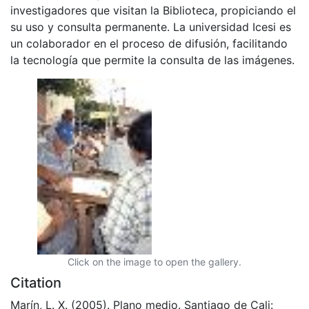
investigadores que visitan la Biblioteca, propiciando el
su uso y consulta permanente. La universidad Icesi es
un colaborador en el proceso de difusión, facilitando
la tecnología que permite la consulta de las imágenes.
Click on the image to open the gallery.
Citation
Marín, L. X. (2005). Plano medio. Santiago de Cali: