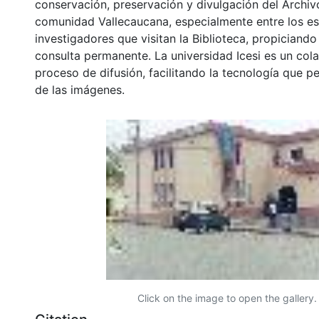
conservación, preservación y divulgación del Archivo
comunidad Vallecaucana, especialmente entre los es
investigadores que visitan la Biblioteca, propiciando
consulta permanente. La universidad Icesi es un col
proceso de difusión, facilitando la tecnología que pe
de las imágenes.
Click on the image to open the gallery.