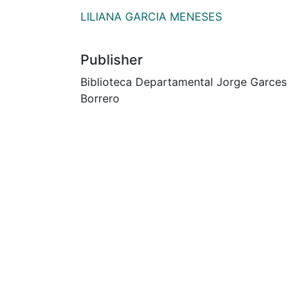
LILIANA GARCIA MENESES
Publisher
Biblioteca Departamental Jorge Garces
Borrero