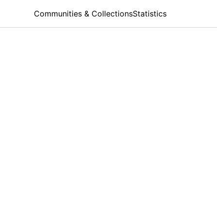
Communities & Collections
Statistics