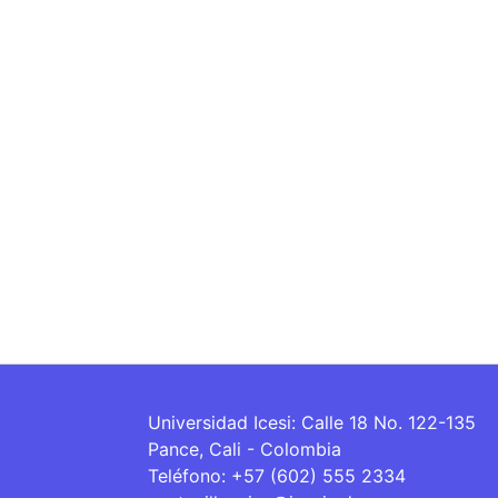
Universidad Icesi: Calle 18 No. 122-135
Pance, Cali - Colombia
Teléfono: +57 (602) 555 2334