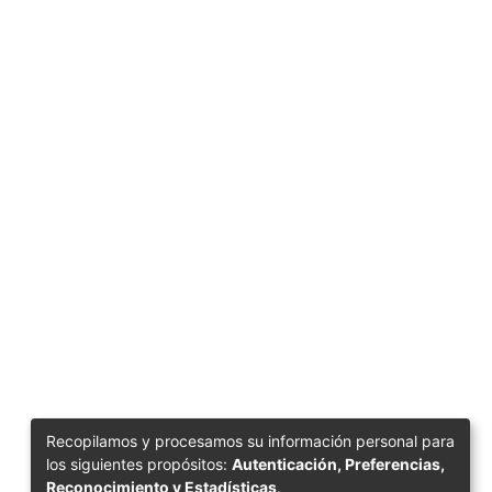
Recopilamos y procesamos su información personal para
los siguientes propósitos:
Autenticación, Preferencias,
Reconocimiento y Estadísticas
.