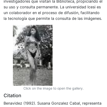
investigadores que visitan la Biblioteca, propiciando el
su uso y consulta permanente. La universidad Icesi es
un colaborador en el proceso de difusión, facilitando
la tecnología que permite la consulta de las imágenes.
Click on the image to open the gallery.
Citation
Benavidez (1992). Susana Gonzalez Cabal, representa