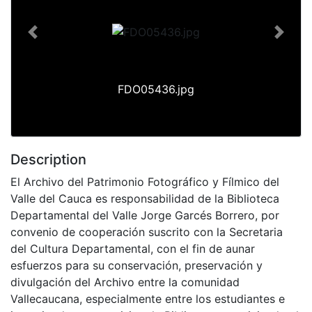
Previous
Next
FDO05436.jpg
Description
El Archivo del Patrimonio Fotográfico y Fílmico del
Valle del Cauca es responsabilidad de la Biblioteca
Departamental del Valle Jorge Garcés Borrero, por
convenio de cooperación suscrito con la Secretaria
del Cultura Departamental, con el fin de aunar
esfuerzos para su conservación, preservación y
divulgación del Archivo entre la comunidad
Vallecaucana, especialmente entre los estudiantes e