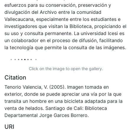
esfuerzos para su conservación, preservación y
divulgación del Archivo entre la comunidad
Vallecaucana, especialmente entre los estudiantes e
investigadores que visitan la Biblioteca, propiciando el
su uso y consulta permanente. La universidad Icesi es
un colaborador en el proceso de difusión, facilitando
la tecnología que permite la consulta de las imágenes.
Click on the image to open the gallery.
Citation
Tenorio Valencia, V. (2005). Imagen tomada en
exterior, donde se puede apreciar una vía por la que
transita un hombre en una bicicleta adaptada para la
venta de helados. Santiago de Cali: Biblioteca
Departamental Jorge Garces Borrero.
URI