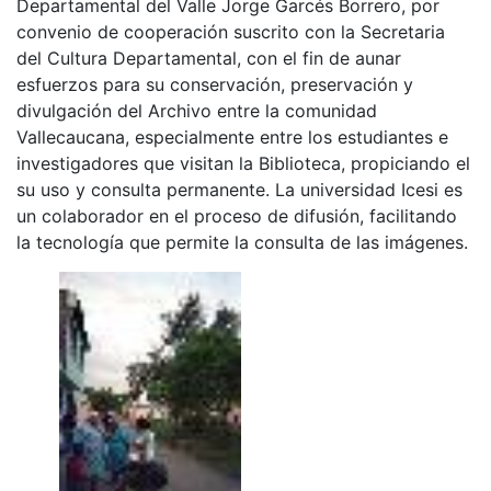
Departamental del Valle Jorge Garcés Borrero, por
convenio de cooperación suscrito con la Secretaria
del Cultura Departamental, con el fin de aunar
esfuerzos para su conservación, preservación y
divulgación del Archivo entre la comunidad
Vallecaucana, especialmente entre los estudiantes e
investigadores que visitan la Biblioteca, propiciando el
su uso y consulta permanente. La universidad Icesi es
un colaborador en el proceso de difusión, facilitando
la tecnología que permite la consulta de las imágenes.