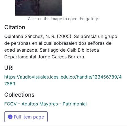
Click on the image to open the gallery.
Citation
Quintana Sánchez, N. R. (2005). Se aprecia un grupo
de personas en el cual sobresalen dos señoras de
edad avanzada. Santiago de Cali: Biblioteca
Departamental Jorge Garces Borrero.
URI
https://audiovisuales.icesi.edu.co/handle/123456789/4
7869
Collections
FCCV - Adultos Mayores - Patrimonial
Full item page