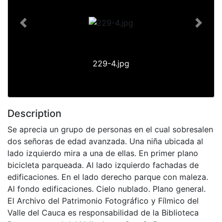
Previous
Next
229-4.jpg
Description
Se aprecia un grupo de personas en el cual sobresalen
dos señoras de edad avanzada. Una niña ubicada al
lado izquierdo mira a una de ellas. En primer plano
bicicleta parqueada. Al lado izquierdo fachadas de
edificaciones. En el lado derecho parque con maleza.
Al fondo edificaciones. Cielo nublado. Plano general.
El Archivo del Patrimonio Fotográfico y Fílmico del
Valle del Cauca es responsabilidad de la Biblioteca