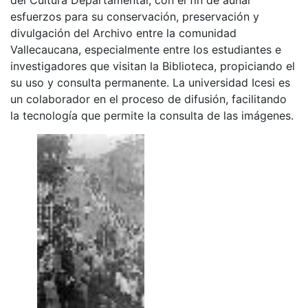
esfuerzos para su conservación, preservación y
divulgación del Archivo entre la comunidad
Vallecaucana, especialmente entre los estudiantes e
investigadores que visitan la Biblioteca, propiciando el
su uso y consulta permanente. La universidad Icesi es
un colaborador en el proceso de difusión, facilitando
la tecnología que permite la consulta de las imágenes.