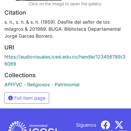
Click on the image to open the gallery.
Citation
s. n., s. n. & s. n. (1959). Desfile del señor de los
milagros & 201989. BUGA: Biblioteca Departamental
Jorge Garces Borrero.
URI
https://audiovisuales.icesi.edu.co/handle/123456789/3
6069
Collections
APFFVC - Religiosos - Patrimonial
Full item page
Síguenos