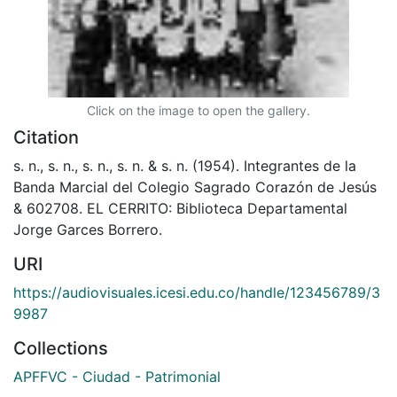
Click on the image to open the gallery.
Citation
s. n., s. n., s. n., s. n. & s. n. (1954). Integrantes de la
Banda Marcial del Colegio Sagrado Corazón de Jesús
& 602708. EL CERRITO: Biblioteca Departamental
Jorge Garces Borrero.
URI
https://audiovisuales.icesi.edu.co/handle/123456789/3
9987
Collections
APFFVC - Ciudad - Patrimonial