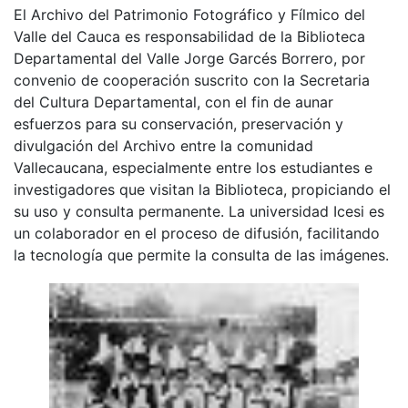
El Archivo del Patrimonio Fotográfico y Fílmico del
Valle del Cauca es responsabilidad de la Biblioteca
Departamental del Valle Jorge Garcés Borrero, por
convenio de cooperación suscrito con la Secretaria
del Cultura Departamental, con el fin de aunar
esfuerzos para su conservación, preservación y
divulgación del Archivo entre la comunidad
Vallecaucana, especialmente entre los estudiantes e
investigadores que visitan la Biblioteca, propiciando el
su uso y consulta permanente. La universidad Icesi es
un colaborador en el proceso de difusión, facilitando
la tecnología que permite la consulta de las imágenes.