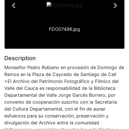
Previous
Next
FDO07496.jpg
Description
Monseñor Pedro Rubiano en procesión de Domingo de
Ramos en la Plaza de Caycedo de Santiago de Cali
>El Archivo del Patrimonio Fotográfico y Fílmico del
Valle del Cauca es responsabilidad de la Biblioteca
Departamental del Valle Jorge Garcés Borrero, por
convenio de cooperación suscrito con la Secretaria
del Cultura Departamental, con el fin de aunar
esfuerzos para su conservación, preservación y
divulgación del Archivo entre la comunidad