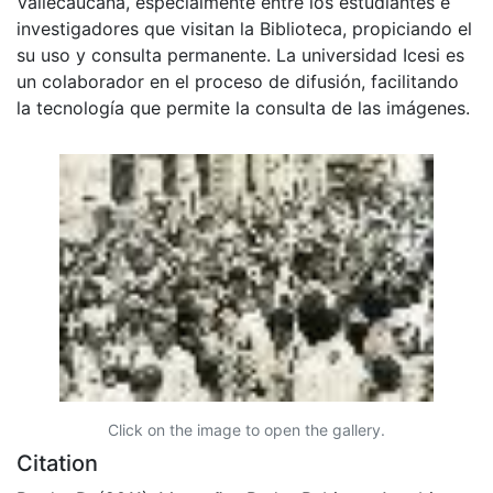
Vallecaucana, especialmente entre los estudiantes e
investigadores que visitan la Biblioteca, propiciando el
su uso y consulta permanente. La universidad Icesi es
un colaborador en el proceso de difusión, facilitando
la tecnología que permite la consulta de las imágenes.
Click on the image to open the gallery.
Citation