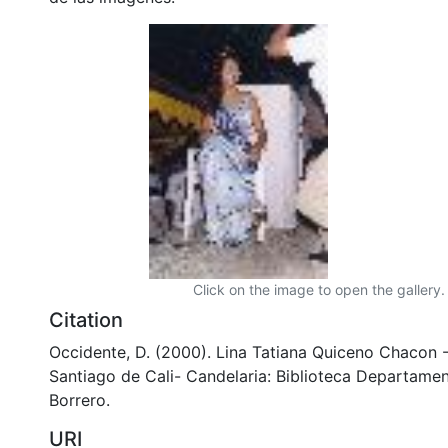
Click on the image to open the gallery.
Citation
Occidente, D. (2000). Lina Tatiana Quiceno Chacon -
Santiago de Cali- Candelaria: Biblioteca Departame
Borrero.
URI