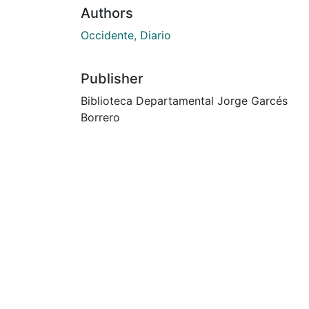
Authors
Occidente, Diario
Publisher
Biblioteca Departamental Jorge Garcés
Borrero