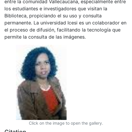
entre la comunidad Vallecaucana, especialmente entre
los estudiantes e investigadores que visitan la
Biblioteca, propiciando el su uso y consulta
permanente. La universidad Icesi es un colaborador en
el proceso de difusión, facilitando la tecnología que
permite la consulta de las imágenes.
Click on the image to open the gallery.
Citation