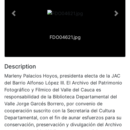
Previous
Next
FDO04621.jpg
Description
Marleny Palacios Hoyos, presidenta electa de la JAC
del Barrio Alfonso López III. El Archivo del Patrimonio
Fotográfico y Fílmico del Valle del Cauca es
responsabilidad de la Biblioteca Departamental del
Valle Jorge Garcés Borrero, por convenio de
cooperación suscrito con la Secretaria del Cultura
Departamental, con el fin de aunar esfuerzos para su
conservación, preservación y divulgación del Archivo