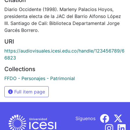
Diario Occidente (1998). Marleny Palacios Hoyos,
presidenta electa de la JAC del Barrio Alfonso López
III. Santiago de Cali: Biblioteca Departamental Jorge
Garcés Borrero.
URI
https://audiovisuales.icesi.edu.co/handle/123456789/6
6823
Collections
FFDO - Personajes - Patrimonial
Full item page
Síguenos