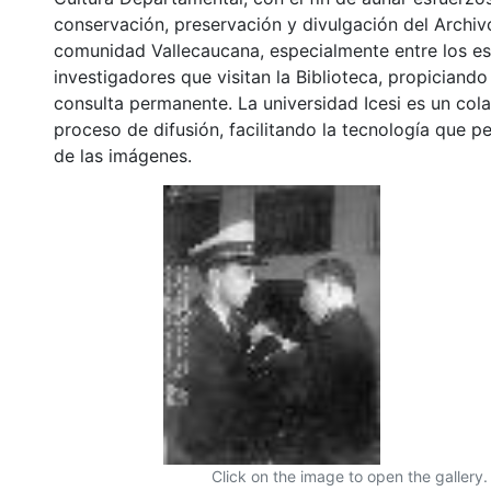
conservación, preservación y divulgación del Archivo
comunidad Vallecaucana, especialmente entre los es
investigadores que visitan la Biblioteca, propiciando
consulta permanente. La universidad Icesi es un col
proceso de difusión, facilitando la tecnología que pe
de las imágenes.
Click on the image to open the gallery.