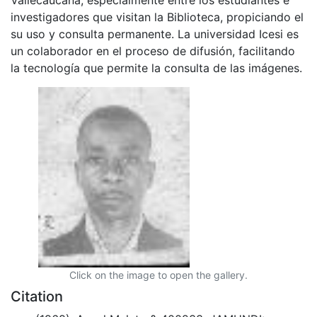
investigadores que visitan la Biblioteca, propiciando el
su uso y consulta permanente. La universidad Icesi es
un colaborador en el proceso de difusión, facilitando
la tecnología que permite la consulta de las imágenes.
Click on the image to open the gallery.
Citation