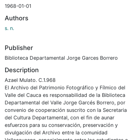
1968-01-01
Authors
s. n.
Publisher
Biblioteca Departamental Jorge Garces Borrero
Description
Azael Mulato. C.1.968
El Archivo del Patrimonio Fotográfico y Fílmico del
Valle del Cauca es responsabilidad de la Biblioteca
Departamental del Valle Jorge Garcés Borrero, por
convenio de cooperación suscrito con la Secretaria
del Cultura Departamental, con el fin de aunar
esfuerzos para su conservación, preservación y
divulgación del Archivo entre la comunidad
Vallecaucana, especialmente entre los estudiantes e